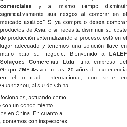
comerciales
y al mismo tiempo disminuir
significativamente sus riesgos al comprar en el
mercado asiático? Si ya compra o desea comprar
productos de Asia, o si necesita disminuir su coste
de producción externalizando el proceso, está en el
lugar adecuado y tenemos una solución llave en
mano para su negocio. Bienvenido a
LALEF
Soluções Comerciais Ltda
, una empresa del
Grupo ZMF Asia
con casi
20 años
de experiencia
en el mercado internacional, con sede en
Guangzhou, al sur de China.
ofesionales, actuando como
 con un conocimiento
os en China. En cuanto a
ía, contamos con inspectores