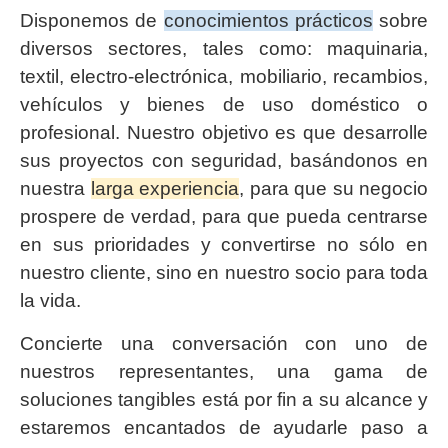
Disponemos de
conocimientos prácticos
sobre
diversos sectores, tales como: maquinaria,
textil, electro-electrónica, mobiliario, recambios,
vehículos y bienes de uso doméstico o
profesional. Nuestro objetivo es que desarrolle
sus proyectos con seguridad, basándonos en
nuestra
larga experiencia
, para que su negocio
prospere de verdad, para que pueda centrarse
en sus prioridades y convertirse no sólo en
nuestro cliente, sino en nuestro socio para toda
la vida.
Concierte una conversación con uno de
nuestros representantes, una gama de
soluciones tangibles está por fin a su alcance y
estaremos encantados de ayudarle paso a