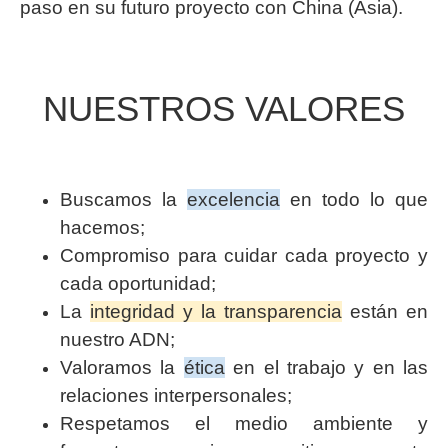
paso en su futuro proyecto con China (Asia).
NUESTROS VALORES
Buscamos la
excelencia
en todo lo que
hacemos;
Compromiso para cuidar cada proyecto y
cada oportunidad;
La
integridad y la transparencia
están en
nuestro ADN;
Valoramos la
ética
en el trabajo y en las
relaciones interpersonales;
Respetamos el medio ambiente y