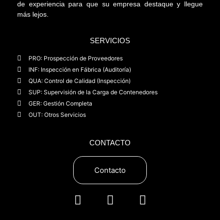
de experiencia para que su empresa destaque y llegue
más lejos.
SERVICIOS
PRO: Prospección de Proveedores
INF: Inspección en Fábrica (Auditoría)
QUA: Control de Calidad (Inspección)
SUP: Supervisión de la Carga de Contenedores
GER: Gestión Completa
OUT: Otros Servicios
CONTACTO
Contacto