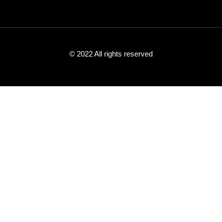
© 2022 All rights reserved