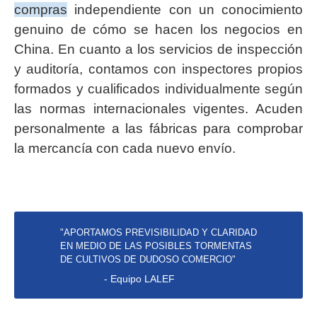
compras
independiente con un conocimiento
genuino de cómo se hacen los negocios en
China. En cuanto a los servicios de inspección
y auditoría, contamos con inspectores propios
formados y cualificados individualmente según
las normas internacionales vigentes. Acuden
personalmente a las fábricas para comprobar
la mercancía con cada nuevo envío.
"APORTAMOS PREVISIBILIDAD Y CLARIDAD
EN MEDIO DE LAS POSIBLES TORMENTAS
DE CULTIVOS DE DUDOSO COMERCIO"
- Equipo LALEF