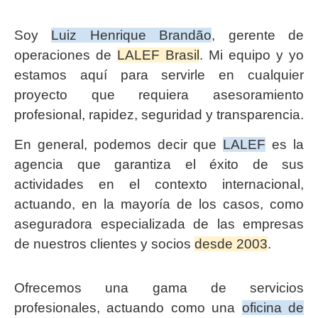
Soy
Luiz Henrique Brandão
, gerente de
operaciones de
LALEF Brasil
. Mi equipo y yo
estamos aquí para servirle en cualquier
proyecto que requiera asesoramiento
profesional, rapidez, seguridad y transparencia.
En general, podemos decir que
LALEF
es la
agencia que garantiza el éxito de sus
actividades en el contexto internacional,
actuando, en la mayoría de los casos, como
aseguradora especializada de las empresas
de nuestros clientes y socios
desde 2003
.
Ofrecemos una gama de servicios
profesionales, actuando como una
oficina de