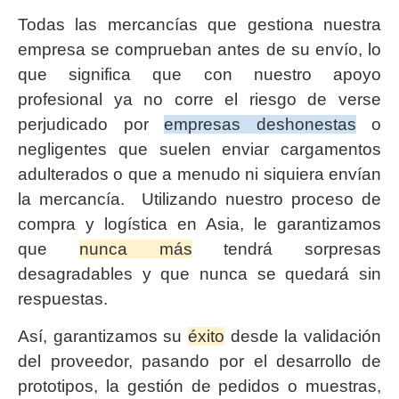
Todas las mercancías que gestiona nuestra
empresa se comprueban antes de su envío, lo
que significa que con nuestro apoyo
profesional ya no corre el riesgo de verse
perjudicado por
empresas deshonestas
o
negligentes que suelen enviar cargamentos
adulterados o que a menudo ni siquiera envían
la mercancía. Utilizando nuestro proceso de
compra y logística en Asia, le garantizamos
que
nunca más
tendrá sorpresas
desagradables y que nunca se quedará sin
respuestas.
Así, garantizamos su
éxito
desde la validación
del proveedor, pasando por el desarrollo de
prototipos, la gestión de pedidos o muestras,