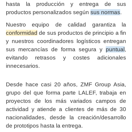
hasta la producción y entrega de sus
productos personalizados según
sus normas
.
Nuestro equipo de calidad garantiza la
conformidad
de sus productos de principio a fin
y nuestros coordinadores logísticos entregan
sus mercancías de forma segura y
puntual
,
evitando retrasos y costes adicionales
innecesarios.
Desde hace casi 20 años, ZMF Group Asia,
grupo del que forma parte LALEF, trabaja en
proyectos de los más variados campos de
actividad y atiende a clientes de más de 30
nacionalidades, desde la creación/desarrollo
de prototipos hasta la entrega.