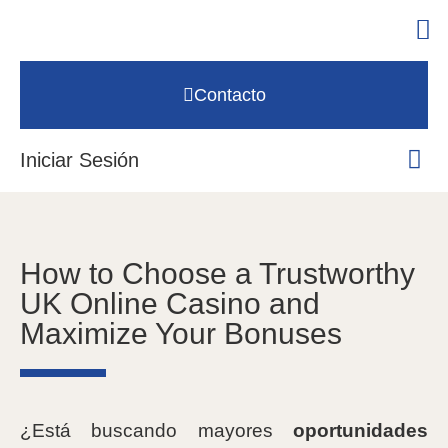
Contacto
Iniciar Sesión
How to Choose a Trustworthy
UK Online Casino and
Maximize Your Bonuses
¿Está buscando mayores
oportunidades