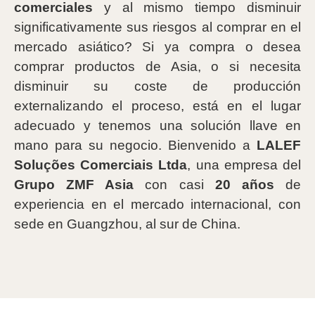
comerciales
y al mismo tiempo disminuir
significativamente sus riesgos al comprar en el
mercado asiático? Si ya compra o desea
comprar productos de Asia, o si necesita
disminuir su coste de producción
externalizando el proceso, está en el lugar
adecuado y tenemos una solución llave en
mano para su negocio. Bienvenido a
LALEF
Soluções Comerciais Ltda
, una empresa del
Grupo ZMF Asia
con casi
20 años
de
experiencia en el mercado internacional, con
sede en Guangzhou, al sur de China.