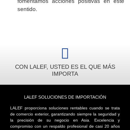
fomentamos acciones positivas en este
sentido.
CON LALEF, USTED ES EL QUE MÁS
IMPORTA
LALEF SOLUCIONES DE IMPORTACIÓN
LALEF proporciona soluciones rentables cuando se trata
de comercio exterior, garantizando siempre la seguridad y
la precisión de su negocio en Asia. Excelencia y
compromiso con un respaldo profesional de casi 20 años