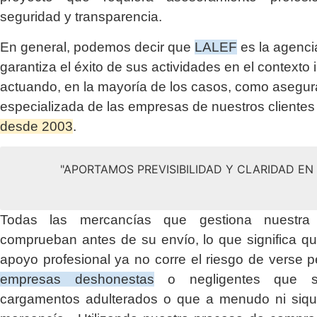
seguridad y transparencia.
En general, podemos decir que
LALEF
es la agenci
garantiza el éxito de sus actividades en el contexto 
actuando, en la mayoría de los casos, como asegu
especializada de las empresas de nuestros clientes
desde 2003
.
"APORTAMOS PREVISIBILIDAD Y CLARIDAD E
Todas las mercancías que gestiona nuestr
comprueban antes de su envío, lo que significa q
apoyo profesional ya no corre el riesgo de verse p
empresas deshonestas
o negligentes que su
cargamentos adulterados o que a menudo ni siqui