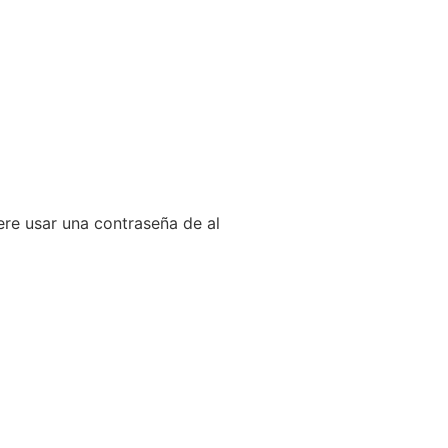
ere usar una contraseña de al