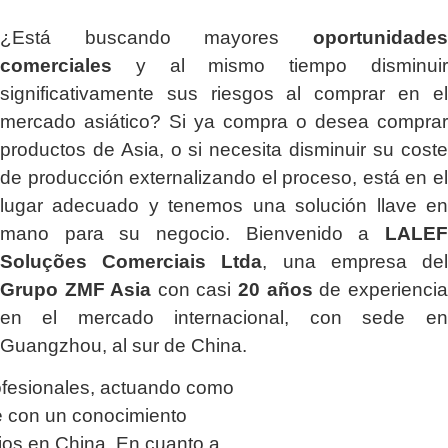
¿Está buscando mayores
oportunidades
comerciales
y al mismo tiempo disminuir
significativamente sus riesgos al comprar en el
mercado asiático? Si ya compra o desea comprar
productos de Asia, o si necesita disminuir su coste
de producción externalizando el proceso, está en el
lugar adecuado y tenemos una solución llave en
mano para su negocio. Bienvenido a
LALEF
Soluções Comerciais Ltda
, una empresa del
Grupo ZMF Asia
con casi
20 años
de experiencia
en el mercado internacional, con sede en
Guangzhou, al sur de China.
ofesionales, actuando como
 con un conocimiento
os en China. En cuanto a