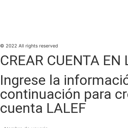
© 2022 All rights reserved
CREAR CUENTA EN 
Ingrese la informaci
continuación para c
cuenta LALEF