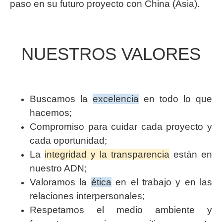
paso en su futuro proyecto con China (Asia).
NUESTROS VALORES
Buscamos la
excelencia
en todo lo que
hacemos;
Compromiso para cuidar cada proyecto y
cada oportunidad;
La
integridad y la transparencia
están en
nuestro ADN;
Valoramos la
ética
en el trabajo y en las
relaciones interpersonales;
Respetamos el medio ambiente y