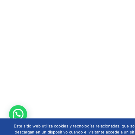
Este sitio web utiliza cookies y tecnologías relacionadas, que
descargan en un dispositivo cuando el visitante accede a un sit