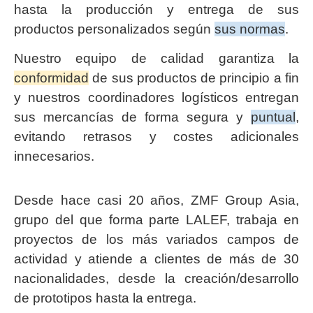
hasta la producción y entrega de sus
productos personalizados según
sus normas
.
Nuestro equipo de calidad garantiza la
conformidad
de sus productos de principio a fin
y nuestros coordinadores logísticos entregan
sus mercancías de forma segura y
puntual
,
evitando retrasos y costes adicionales
innecesarios.
Desde hace casi 20 años, ZMF Group Asia,
grupo del que forma parte LALEF, trabaja en
proyectos de los más variados campos de
actividad y atiende a clientes de más de 30
nacionalidades, desde la creación/desarrollo
de prototipos hasta la entrega.