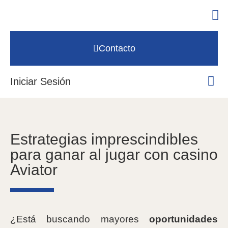
Contacto
Iniciar Sesión
Estrategias imprescindibles
para ganar al jugar con casino
Aviator
¿Está buscando mayores
oportunidades