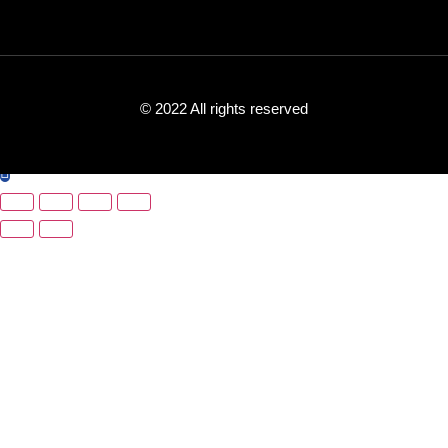
© 2022 All rights reserved