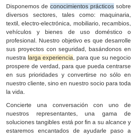
Disponemos de
conocimientos prácticos
sobre
diversos sectores, tales como: maquinaria,
textil, electro-electrónica, mobiliario, recambios,
vehículos y bienes de uso doméstico o
profesional. Nuestro objetivo es que desarrolle
sus proyectos con seguridad, basándonos en
nuestra
larga experiencia
, para que su negocio
prospere de verdad, para que pueda centrarse
en sus prioridades y convertirse no sólo en
nuestro cliente, sino en nuestro socio para toda
la vida.
Concierte una conversación con uno de
nuestros representantes, una gama de
soluciones tangibles está por fin a su alcance y
estaremos encantados de ayudarle paso a