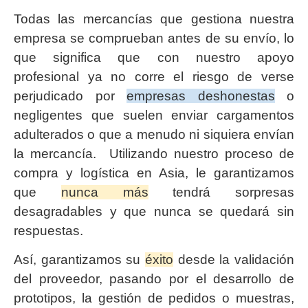
Todas las mercancías que gestiona nuestra
empresa se comprueban antes de su envío, lo
que significa que con nuestro apoyo
profesional ya no corre el riesgo de verse
perjudicado por
empresas deshonestas
o
negligentes que suelen enviar cargamentos
adulterados o que a menudo ni siquiera envían
la mercancía. Utilizando nuestro proceso de
compra y logística en Asia, le garantizamos
que
nunca más
tendrá sorpresas
desagradables y que nunca se quedará sin
respuestas.
Así, garantizamos su
éxito
desde la validación
del proveedor, pasando por el desarrollo de
prototipos, la gestión de pedidos o muestras,