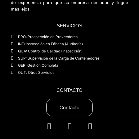
de experiencia para que su empresa destaque y llegue
más lejos.
SERVICIOS
PRO: Prospección de Proveedores
INF: Inspección en Fábrica (Auditoría)
QUA: Control de Calidad (Inspección)
SUP: Supervisión de la Carga de Contenedores
GER: Gestión Completa
OUT: Otros Servicios
CONTACTO
Contacto