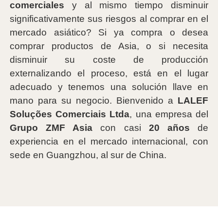
comerciales
y al mismo tiempo disminuir
significativamente sus riesgos al comprar en el
mercado asiático? Si ya compra o desea
comprar productos de Asia, o si necesita
disminuir su coste de producción
externalizando el proceso, está en el lugar
adecuado y tenemos una solución llave en
mano para su negocio. Bienvenido a
LALEF
Soluções Comerciais Ltda
, una empresa del
Grupo ZMF Asia
con casi
20 años
de
experiencia en el mercado internacional, con
sede en Guangzhou, al sur de China.