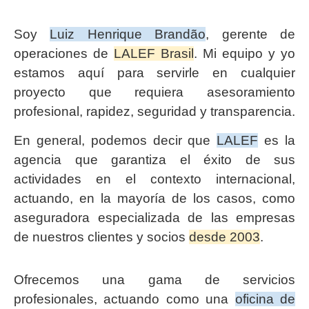
Soy
Luiz Henrique Brandão
, gerente de
operaciones de
LALEF Brasil
. Mi equipo y yo
estamos aquí para servirle en cualquier
proyecto que requiera asesoramiento
profesional, rapidez, seguridad y transparencia.
En general, podemos decir que
LALEF
es la
agencia que garantiza el éxito de sus
actividades en el contexto internacional,
actuando, en la mayoría de los casos, como
aseguradora especializada de las empresas
de nuestros clientes y socios
desde 2003
.
Ofrecemos una gama de servicios
profesionales, actuando como una
oficina de