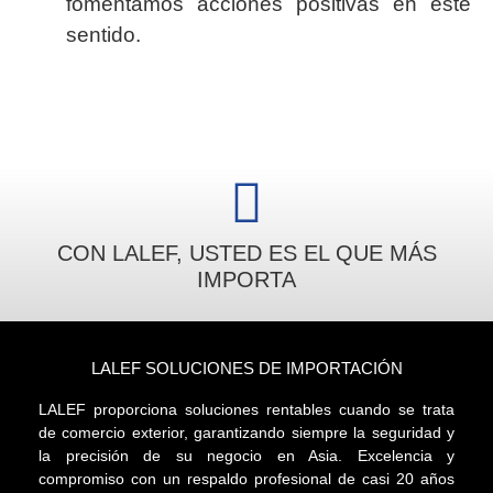
fomentamos acciones positivas en este
sentido.
CON LALEF, USTED ES EL QUE MÁS
IMPORTA
LALEF SOLUCIONES DE IMPORTACIÓN
LALEF proporciona soluciones rentables cuando se trata
de comercio exterior, garantizando siempre la seguridad y
la precisión de su negocio en Asia. Excelencia y
compromiso con un respaldo profesional de casi 20 años