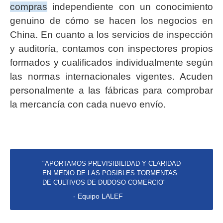
compras
independiente con un conocimiento
genuino de cómo se hacen los negocios en
China. En cuanto a los servicios de inspección
y auditoría, contamos con inspectores propios
formados y cualificados individualmente según
las normas internacionales vigentes. Acuden
personalmente a las fábricas para comprobar
la mercancía con cada nuevo envío.
"APORTAMOS PREVISIBILIDAD Y CLARIDAD
EN MEDIO DE LAS POSIBLES TORMENTAS
DE CULTIVOS DE DUDOSO COMERCIO"
- Equipo LALEF