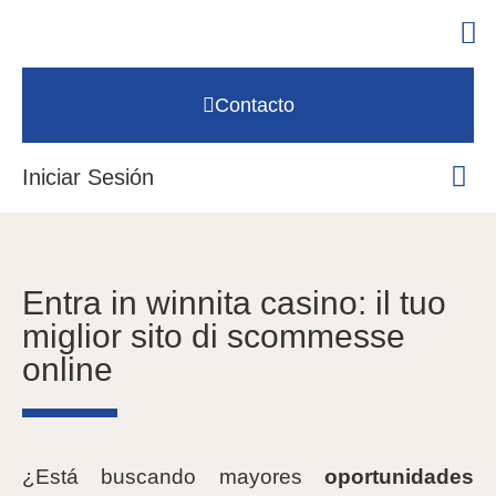
Contacto
Iniciar Sesión
Entra in winnita casino: il tuo
miglior sito di scommesse
online
¿Está buscando mayores
oportunidades