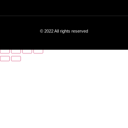
© 2022 All rights reserved