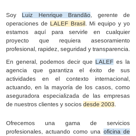
Soy
Luiz Henrique Brandão
, gerente de
operaciones de
LALEF Brasil
. Mi equipo y yo
estamos aquí para servirle en cualquier
proyecto que requiera asesoramiento
profesional, rapidez, seguridad y transparencia.
En general, podemos decir que
LALEF
es la
agencia que garantiza el éxito de sus
actividades en el contexto internacional,
actuando, en la mayoría de los casos, como
aseguradora especializada de las empresas
de nuestros clientes y socios
desde 2003
.
Ofrecemos una gama de servicios
profesionales, actuando como una
oficina de