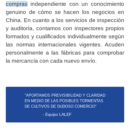
compras
independiente con un conocimiento
genuino de cómo se hacen los negocios en
China. En cuanto a los servicios de inspección
y auditoría, contamos con inspectores propios
formados y cualificados individualmente según
las normas internacionales vigentes. Acuden
personalmente a las fábricas para comprobar
la mercancía con cada nuevo envío.
"APORTAMOS PREVISIBILIDAD Y CLARIDAD
EN MEDIO DE LAS POSIBLES TORMENTAS
DE CULTIVOS DE DUDOSO COMERCIO"
- Equipo LALEF