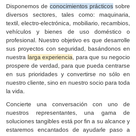
Disponemos de
conocimientos prácticos
sobre
diversos sectores, tales como: maquinaria,
textil, electro-electrónica, mobiliario, recambios,
vehículos y bienes de uso doméstico o
profesional. Nuestro objetivo es que desarrolle
sus proyectos con seguridad, basándonos en
nuestra
larga experiencia
, para que su negocio
prospere de verdad, para que pueda centrarse
en sus prioridades y convertirse no sólo en
nuestro cliente, sino en nuestro socio para toda
la vida.
Concierte una conversación con uno de
nuestros representantes, una gama de
soluciones tangibles está por fin a su alcance y
estaremos encantados de ayudarle paso a