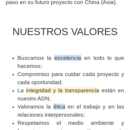
paso en su futuro proyecto con China (Asia).
NUESTROS VALORES
Buscamos la
excelencia
en todo lo que
hacemos;
Compromiso para cuidar cada proyecto y
cada oportunidad;
La
integridad y la transparencia
están en
nuestro ADN;
Valoramos la
ética
en el trabajo y en las
relaciones interpersonales;
Respetamos el medio ambiente y