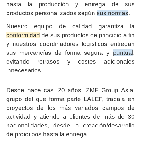
hasta la producción y entrega de sus
productos personalizados según
sus normas
.
Nuestro equipo de calidad garantiza la
conformidad
de sus productos de principio a fin
y nuestros coordinadores logísticos entregan
sus mercancías de forma segura y
puntual
,
evitando retrasos y costes adicionales
innecesarios.
Desde hace casi 20 años, ZMF Group Asia,
grupo del que forma parte LALEF, trabaja en
proyectos de los más variados campos de
actividad y atiende a clientes de más de 30
nacionalidades, desde la creación/desarrollo
de prototipos hasta la entrega.