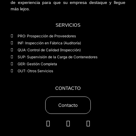
de experiencia para que su empresa destaque y llegue
más lejos.
SERVICIOS
PRO: Prospección de Proveedores
INF: Inspección en Fábrica (Auditoría)
QUA: Control de Calidad (Inspección)
SUP: Supervisión de la Carga de Contenedores
GER: Gestión Completa
OUT: Otros Servicios
CONTACTO
Contacto