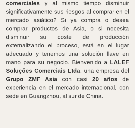
comerciales
y al mismo tiempo disminuir
significativamente sus riesgos al comprar en el
mercado asiático? Si ya compra o desea
comprar productos de Asia, o si necesita
disminuir su coste de producción
externalizando el proceso, está en el lugar
adecuado y tenemos una solución llave en
mano para su negocio. Bienvenido a
LALEF
Soluções Comerciais Ltda
, una empresa del
Grupo ZMF Asia
con casi
20 años
de
experiencia en el mercado internacional, con
sede en Guangzhou, al sur de China.