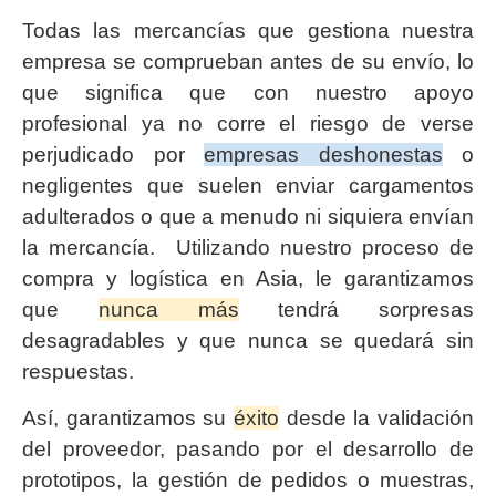
Todas las mercancías que gestiona nuestra
empresa se comprueban antes de su envío, lo
que significa que con nuestro apoyo
profesional ya no corre el riesgo de verse
perjudicado por
empresas deshonestas
o
negligentes que suelen enviar cargamentos
adulterados o que a menudo ni siquiera envían
la mercancía. Utilizando nuestro proceso de
compra y logística en Asia, le garantizamos
que
nunca más
tendrá sorpresas
desagradables y que nunca se quedará sin
respuestas.
Así, garantizamos su
éxito
desde la validación
del proveedor, pasando por el desarrollo de
prototipos, la gestión de pedidos o muestras,