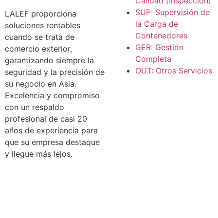
Calidad (Inspección)
SUP: Supervisión de
LALEF proporciona
la Carga de
soluciones rentables
Contenedores
cuando se trata de
GER: Gestión
comercio exterior,
Completa
garantizando siempre la
OUT: Otros Servicios
seguridad y la precisión de
su negocio en Asia.
Excelencia y compromiso
con un respaldo
profesional de casi 20
años de experiencia para
que su empresa destaque
y llegue más lejos.