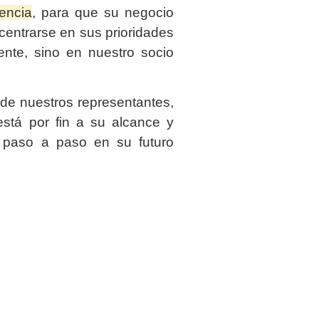
iencia
, para que su negocio
entrarse en sus prioridades
ente, sino en nuestro socio
de nuestros representantes,
stá por fin a su alcance y
 paso a paso en su futuro