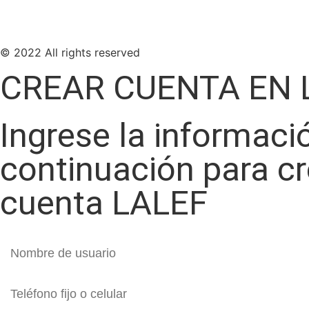
© 2022 All rights reserved
CREAR CUENTA EN 
Ingrese la informaci
continuación para c
cuenta LALEF