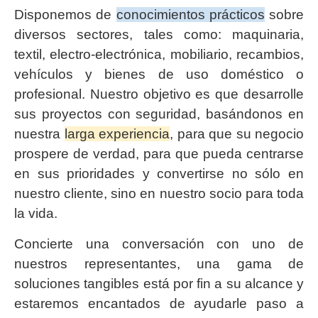
Disponemos de
conocimientos prácticos
sobre
diversos sectores, tales como: maquinaria,
textil, electro-electrónica, mobiliario, recambios,
vehículos y bienes de uso doméstico o
profesional. Nuestro objetivo es que desarrolle
sus proyectos con seguridad, basándonos en
nuestra
larga experiencia
, para que su negocio
prospere de verdad, para que pueda centrarse
en sus prioridades y convertirse no sólo en
nuestro cliente, sino en nuestro socio para toda
la vida.
Concierte una conversación con uno de
nuestros representantes, una gama de
soluciones tangibles está por fin a su alcance y
estaremos encantados de ayudarle paso a