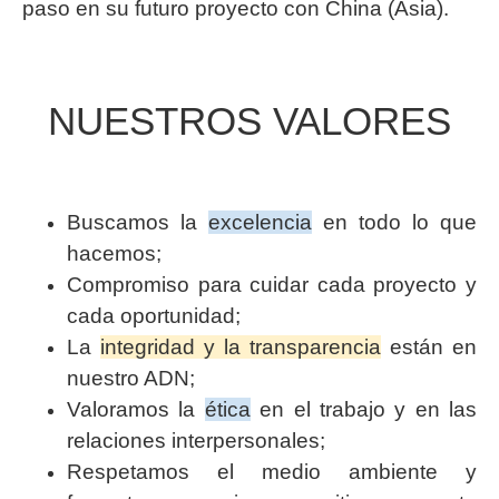
paso en su futuro proyecto con China (Asia).
NUESTROS VALORES
Buscamos la
excelencia
en todo lo que
hacemos;
Compromiso para cuidar cada proyecto y
cada oportunidad;
La
integridad y la transparencia
están en
nuestro ADN;
Valoramos la
ética
en el trabajo y en las
relaciones interpersonales;
Respetamos el medio ambiente y