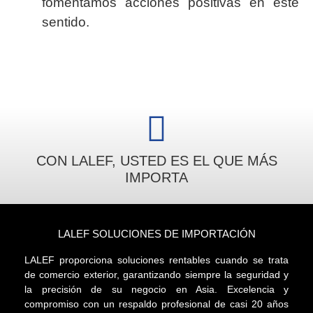
fomentamos acciones positivas en este
sentido.
CON LALEF, USTED ES EL QUE MÁS
IMPORTA
LALEF SOLUCIONES DE IMPORTACIÓN
LALEF proporciona soluciones rentables cuando se trata
de comercio exterior, garantizando siempre la seguridad y
la precisión de su negocio en Asia. Excelencia y
compromiso con un respaldo profesional de casi 20 años