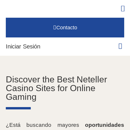
Contacto
Iniciar Sesión
Discover the Best Neteller
Casino Sites for Online
Gaming
¿Está buscando mayores
oportunidades