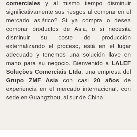
comerciales
y al mismo tiempo disminuir
significativamente sus riesgos al comprar en el
mercado asiático? Si ya compra o desea
comprar productos de Asia, o si necesita
disminuir su coste de producción
externalizando el proceso, está en el lugar
adecuado y tenemos una solución llave en
mano para su negocio. Bienvenido a
LALEF
Soluções Comerciais Ltda
, una empresa del
Grupo ZMF Asia
con casi
20 años
de
experiencia en el mercado internacional, con
sede en Guangzhou, al sur de China.