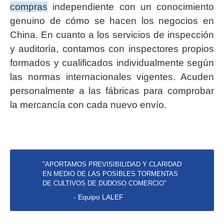
compras
independiente con un conocimiento
genuino de cómo se hacen los negocios en
China. En cuanto a los servicios de inspección
y auditoría, contamos con inspectores propios
formados y cualificados individualmente según
las normas internacionales vigentes. Acuden
personalmente a las fábricas para comprobar
la mercancía con cada nuevo envío.
"APORTAMOS PREVISIBILIDAD Y CLARIDAD
EN MEDIO DE LAS POSIBLES TORMENTAS
DE CULTIVOS DE DUDOSO COMERCIO"
- Equipo LALEF