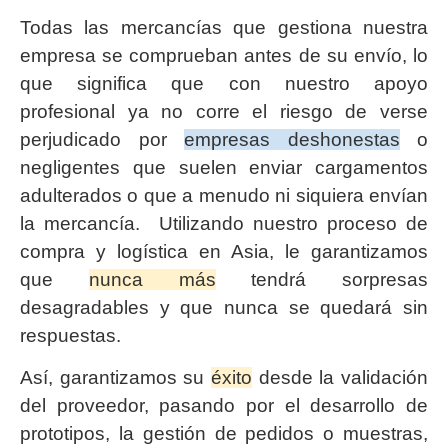
Todas las mercancías que gestiona nuestra
empresa se comprueban antes de su envío, lo
que significa que con nuestro apoyo
profesional ya no corre el riesgo de verse
perjudicado por
empresas deshonestas
o
negligentes que suelen enviar cargamentos
adulterados o que a menudo ni siquiera envían
la mercancía. Utilizando nuestro proceso de
compra y logística en Asia, le garantizamos
que
nunca más
tendrá sorpresas
desagradables y que nunca se quedará sin
respuestas.
Así, garantizamos su
éxito
desde la validación
del proveedor, pasando por el desarrollo de
prototipos, la gestión de pedidos o muestras,