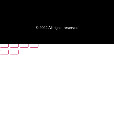
© 2022 All rights reserved