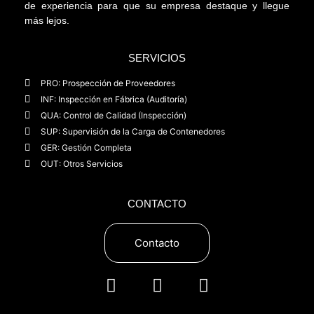
de experiencia para que su empresa destaque y llegue
más lejos.
SERVICIOS
PRO: Prospección de Proveedores
INF: Inspección en Fábrica (Auditoría)
QUA: Control de Calidad (Inspección)
SUP: Supervisión de la Carga de Contenedores
GER: Gestión Completa
OUT: Otros Servicios
CONTACTO
Contacto