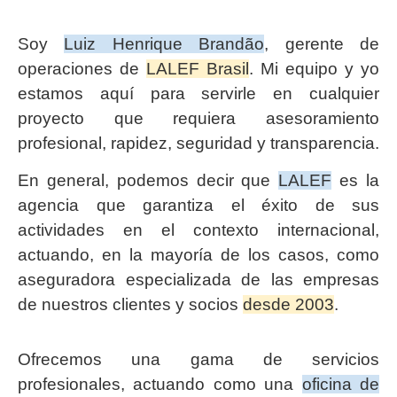
Soy
Luiz Henrique Brandão
, gerente de
operaciones de
LALEF Brasil
. Mi equipo y yo
estamos aquí para servirle en cualquier
proyecto que requiera asesoramiento
profesional, rapidez, seguridad y transparencia.
En general, podemos decir que
LALEF
es la
agencia que garantiza el éxito de sus
actividades en el contexto internacional,
actuando, en la mayoría de los casos, como
aseguradora especializada de las empresas
de nuestros clientes y socios
desde 2003
.
Ofrecemos una gama de servicios
profesionales, actuando como una
oficina de