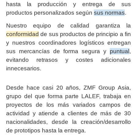
hasta la producción y entrega de sus
productos personalizados según
sus normas
.
Nuestro equipo de calidad garantiza la
conformidad
de sus productos de principio a fin
y nuestros coordinadores logísticos entregan
sus mercancías de forma segura y
puntual
,
evitando retrasos y costes adicionales
innecesarios.
Desde hace casi 20 años, ZMF Group Asia,
grupo del que forma parte LALEF, trabaja en
proyectos de los más variados campos de
actividad y atiende a clientes de más de 30
nacionalidades, desde la creación/desarrollo
de prototipos hasta la entrega.