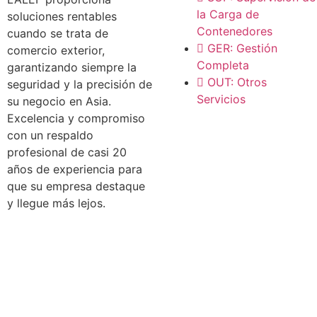
la Carga de
soluciones rentables
Contenedores
cuando se trata de
GER: Gestión
comercio exterior,
Completa
garantizando siempre la
OUT: Otros
seguridad y la precisión de
Servicios
su negocio en Asia.
Excelencia y compromiso
con un respaldo
profesional de casi 20
años de experiencia para
que su empresa destaque
y llegue más lejos.