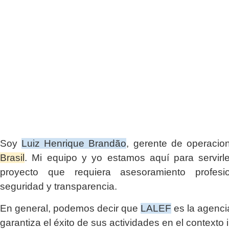
Soy
Luiz Henrique Brandão
, gerente de operaci
Brasil
. Mi equipo y yo estamos aquí para servirl
proyecto que requiera asesoramiento profesio
seguridad y transparencia.
En general, podemos decir que
LALEF
es la agenci
garantiza el éxito de sus actividades en el contexto 