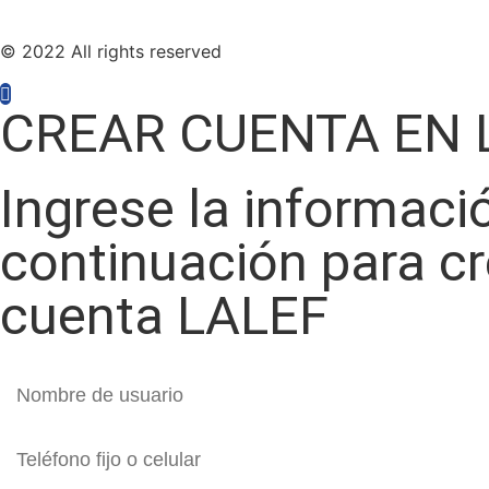
© 2022 All rights reserved
CREAR CUENTA EN 
Ingrese la informaci
continuación para c
cuenta LALEF