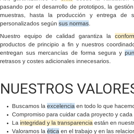
pasando por el desarrollo de prototipos, la gestió
muestras, hasta la producción y entrega de s
personalizados según
sus normas
.
Nuestro equipo de calidad garantiza la
confor
productos de principio a fin y nuestros coordinado
entregan sus mercancías de forma segura y
pun
retrasos y costes adicionales innecesarios.
NUESTROS VALORE
Buscamos la
excelencia
en todo lo que hacem
Compromiso para cuidar cada proyecto y cada 
La
integridad y la transparencia
están en nuest
Valoramos la
ética
en el trabajo y en las relaci