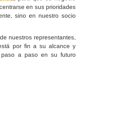
entrarse en sus prioridades
ente, sino en nuestro socio
de nuestros representantes,
stá por fin a su alcance y
 paso a paso en su futuro