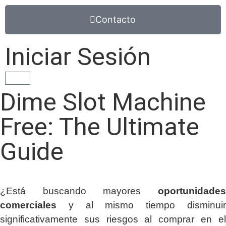
Contacto
Iniciar Sesión
Dime Slot Machine
Free: The Ultimate
Guide
¿Está buscando mayores
oportunidades
comerciales
y al mismo tiempo disminuir
significativamente sus riesgos al comprar en el