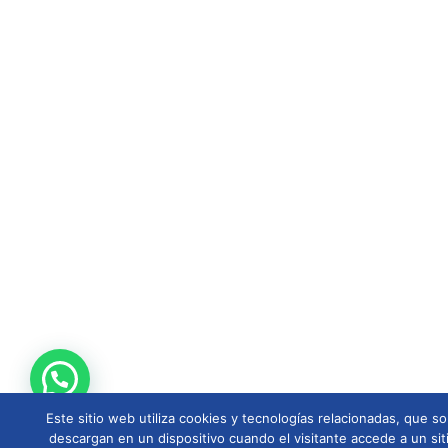
Este sitio web utiliza cookies y tecnologías relacionadas, que
descargan en un dispositivo cuando el visitante accede a un sit