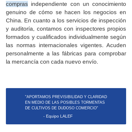
compras
independiente con un conocimiento
genuino de cómo se hacen los negocios en
China. En cuanto a los servicios de inspección
y auditoría, contamos con inspectores propios
formados y cualificados individualmente según
las normas internacionales vigentes. Acuden
personalmente a las fábricas para comprobar
la mercancía con cada nuevo envío.
"APORTAMOS PREVISIBILIDAD Y CLARIDAD
EN MEDIO DE LAS POSIBLES TORMENTAS
DE CULTIVOS DE DUDOSO COMERCIO"
- Equipo LALEF