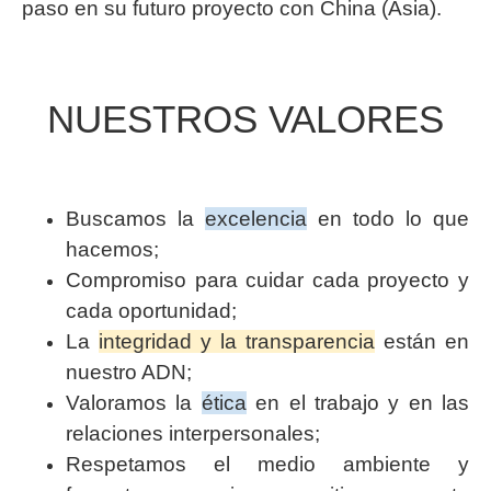
paso en su futuro proyecto con China (Asia).
NUESTROS VALORES
Buscamos la
excelencia
en todo lo que
hacemos;
Compromiso para cuidar cada proyecto y
cada oportunidad;
La
integridad y la transparencia
están en
nuestro ADN;
Valoramos la
ética
en el trabajo y en las
relaciones interpersonales;
Respetamos el medio ambiente y