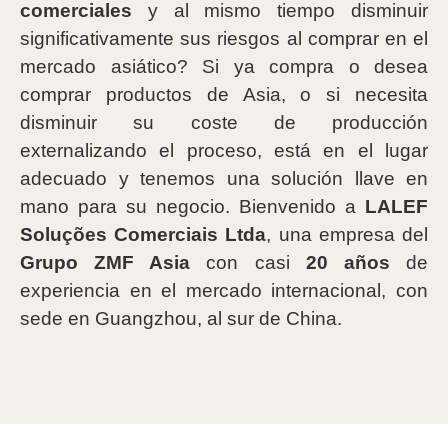
comerciales
y al mismo tiempo disminuir
significativamente sus riesgos al comprar en el
mercado asiático? Si ya compra o desea
comprar productos de Asia, o si necesita
disminuir su coste de producción
externalizando el proceso, está en el lugar
adecuado y tenemos una solución llave en
mano para su negocio. Bienvenido a
LALEF
Soluções Comerciais Ltda
, una empresa del
Grupo ZMF Asia
con casi
20 años
de
experiencia en el mercado internacional, con
sede en Guangzhou, al sur de China.