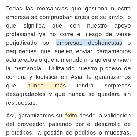
Todas las mercancías que gestiona nuestra
empresa se comprueban antes de su envío, lo
que significa que con nuestro apoyo
profesional ya no corre el riesgo de verse
perjudicado por
empresas deshonestas
o
negligentes que suelen enviar cargamentos
adulterados o que a menudo ni siquiera envían
la mercancía. Utilizando nuestro proceso de
compra y logística en Asia, le garantizamos
que
nunca más
tendrá sorpresas
desagradables y que nunca se quedará sin
respuestas.
Así, garantizamos su
éxito
desde la validación
del proveedor, pasando por el desarrollo de
prototipos, la gestión de pedidos o muestras,