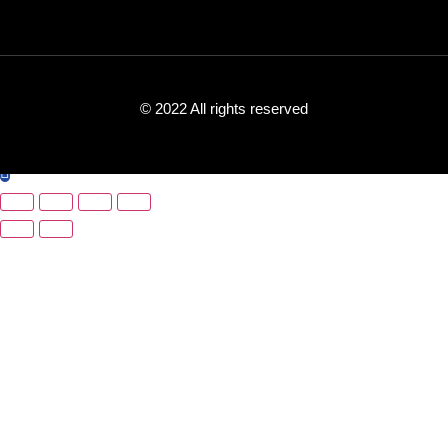
© 2022 All rights reserved