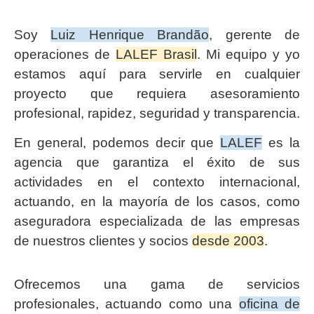
Soy
Luiz Henrique Brandão
, gerente de
operaciones de
LALEF Brasil
. Mi equipo y yo
estamos aquí para servirle en cualquier
proyecto que requiera asesoramiento
profesional, rapidez, seguridad y transparencia.
En general, podemos decir que
LALEF
es la
agencia que garantiza el éxito de sus
actividades en el contexto internacional,
actuando, en la mayoría de los casos, como
aseguradora especializada de las empresas
de nuestros clientes y socios
desde 2003
.
Ofrecemos una gama de servicios
profesionales, actuando como una
oficina de