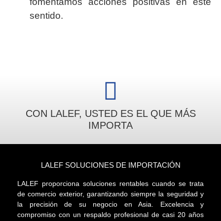
fomentamos acciones positivas en este
sentido.
CON LALEF, USTED ES EL QUE MÁS
IMPORTA
LALEF SOLUCIONES DE IMPORTACIÓN
LALEF proporciona soluciones rentables cuando se trata
de comercio exterior, garantizando siempre la seguridad y
la precisión de su negocio en Asia. Excelencia y
compromiso con un respaldo profesional de casi 20 años