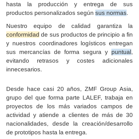
hasta la producción y entrega de sus
productos personalizados según
sus normas
.
Nuestro equipo de calidad garantiza la
conformidad
de sus productos de principio a fin
y nuestros coordinadores logísticos entregan
sus mercancías de forma segura y
puntual
,
evitando retrasos y costes adicionales
innecesarios.
Desde hace casi 20 años, ZMF Group Asia,
grupo del que forma parte LALEF, trabaja en
proyectos de los más variados campos de
actividad y atiende a clientes de más de 30
nacionalidades, desde la creación/desarrollo
de prototipos hasta la entrega.