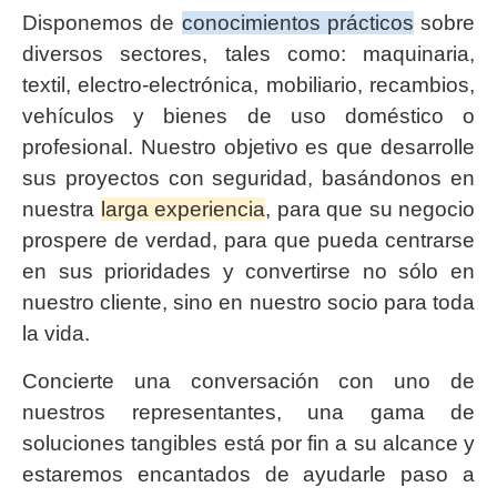
Disponemos de
conocimientos prácticos
sobre
diversos sectores, tales como: maquinaria,
textil, electro-electrónica, mobiliario, recambios,
vehículos y bienes de uso doméstico o
profesional. Nuestro objetivo es que desarrolle
sus proyectos con seguridad, basándonos en
nuestra
larga experiencia
, para que su negocio
prospere de verdad, para que pueda centrarse
en sus prioridades y convertirse no sólo en
nuestro cliente, sino en nuestro socio para toda
la vida.
Concierte una conversación con uno de
nuestros representantes, una gama de
soluciones tangibles está por fin a su alcance y
estaremos encantados de ayudarle paso a