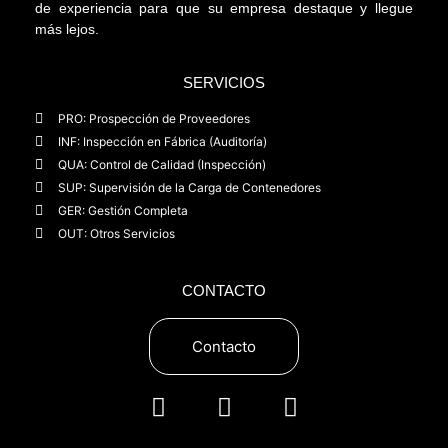
de experiencia para que su empresa destaque y llegue
más lejos.
SERVICIOS
PRO: Prospección de Proveedores
INF: Inspección en Fábrica (Auditoría)
QUA: Control de Calidad (Inspección)
SUP: Supervisión de la Carga de Contenedores
GER: Gestión Completa
OUT: Otros Servicios
CONTACTO
Contacto