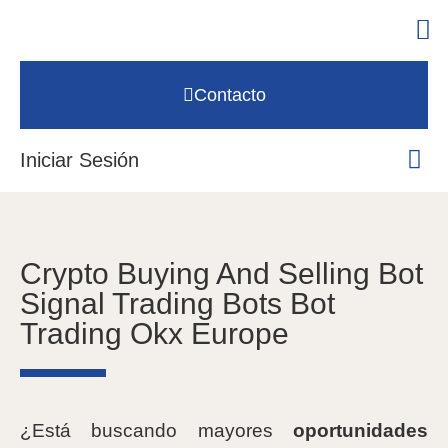
Contacto
Iniciar Sesión
Crypto Buying And Selling Bot
Signal Trading Bots Bot
Trading Okx Europe
¿Está buscando mayores
oportunidades