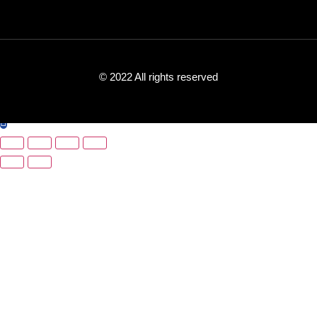
© 2022 All rights reserved