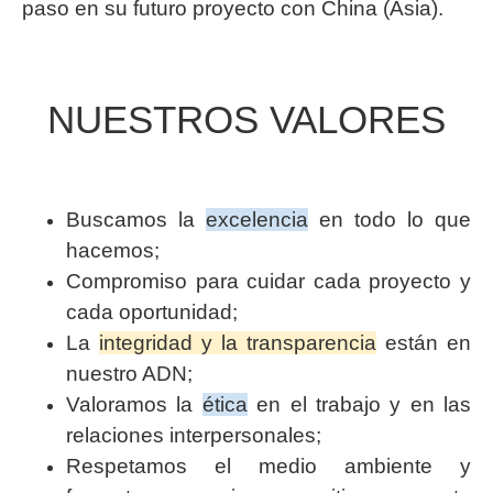
paso en su futuro proyecto con China (Asia).
NUESTROS VALORES
Buscamos la
excelencia
en todo lo que
hacemos;
Compromiso para cuidar cada proyecto y
cada oportunidad;
La
integridad y la transparencia
están en
nuestro ADN;
Valoramos la
ética
en el trabajo y en las
relaciones interpersonales;
Respetamos el medio ambiente y