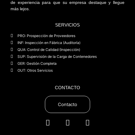
de experiencia para que su empresa destaque y llegue
más lejos.
SERVICIOS
PRO: Prospección de Proveedores
INF: Inspección en Fábrica (Auditoría)
QUA: Control de Calidad (Inspección)
SUP: Supervisión de la Carga de Contenedores
GER: Gestión Completa
OUT: Otros Servicios
CONTACTO
Contacto