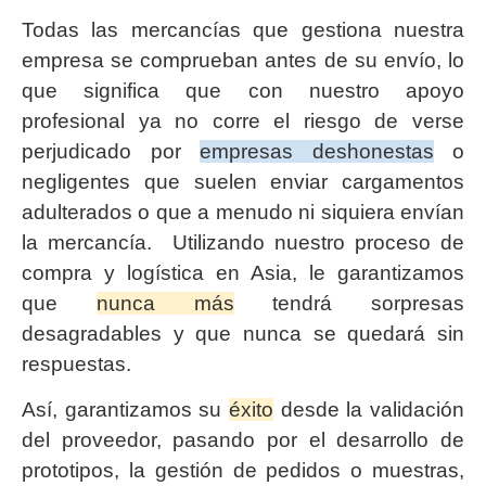
Todas las mercancías que gestiona nuestra
empresa se comprueban antes de su envío, lo
que significa que con nuestro apoyo
profesional ya no corre el riesgo de verse
perjudicado por
empresas deshonestas
o
negligentes que suelen enviar cargamentos
adulterados o que a menudo ni siquiera envían
la mercancía. Utilizando nuestro proceso de
compra y logística en Asia, le garantizamos
que
nunca más
tendrá sorpresas
desagradables y que nunca se quedará sin
respuestas.
Así, garantizamos su
éxito
desde la validación
del proveedor, pasando por el desarrollo de
prototipos, la gestión de pedidos o muestras,