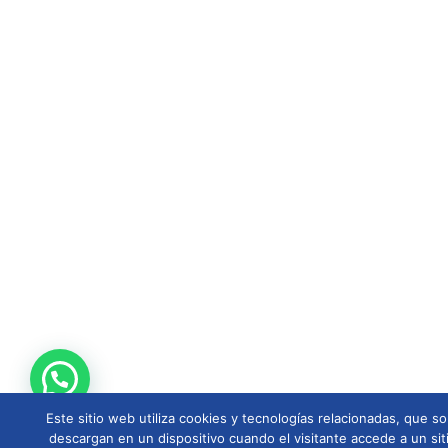
Este sitio web utiliza cookies y tecnologías relacionadas, que
descargan en un dispositivo cuando el visitante accede a un sit