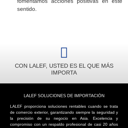
fomentamos acciones positivas en este
sentido.
CON LALEF, USTED ES EL QUE MÁS
IMPORTA
LALEF SOLUCIONES DE IMPORTACIÓN
LALEF proporciona soluciones rentables cuando se trata
de comercio exterior, garantizando siempre la seguridad y
la precisión de su negocio en Asia. Excelencia y
compromiso con un respaldo profesional de casi 20 años