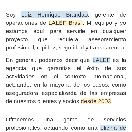
Soy
Luiz Henrique Brandão
, gerente de
operaciones de
LALEF Brasil
. Mi equipo y yo
estamos aquí para servirle en cualquier
proyecto que requiera asesoramiento
profesional, rapidez, seguridad y transparencia.
En general, podemos decir que
LALEF
es la
agencia que garantiza el éxito de sus
actividades en el contexto internacional,
actuando, en la mayoría de los casos, como
aseguradora especializada de las empresas
de nuestros clientes y socios
desde 2003
.
Ofrecemos una gama de servicios
profesionales, actuando como una
oficina de