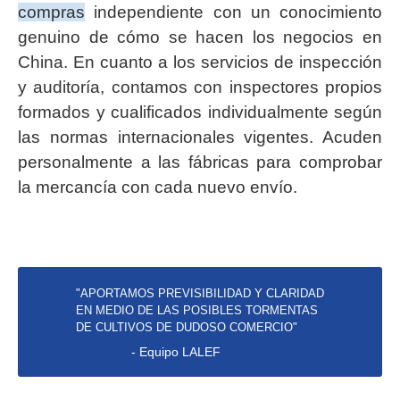
compras
independiente con un conocimiento
genuino de cómo se hacen los negocios en
China. En cuanto a los servicios de inspección
y auditoría, contamos con inspectores propios
formados y cualificados individualmente según
las normas internacionales vigentes. Acuden
personalmente a las fábricas para comprobar
la mercancía con cada nuevo envío.
"APORTAMOS PREVISIBILIDAD Y CLARIDAD
EN MEDIO DE LAS POSIBLES TORMENTAS
DE CULTIVOS DE DUDOSO COMERCIO"
- Equipo LALEF