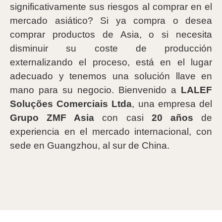
significativamente sus riesgos al comprar en el
mercado asiático? Si ya compra o desea
comprar productos de Asia, o si necesita
disminuir su coste de producción
externalizando el proceso, está en el lugar
adecuado y tenemos una solución llave en
mano para su negocio. Bienvenido a
LALEF
Soluções Comerciais Ltda
, una empresa del
Grupo ZMF Asia
con casi
20 años
de
experiencia en el mercado internacional, con
sede en Guangzhou, al sur de China.