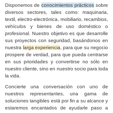
Disponemos de
conocimientos prácticos
sobre
diversos sectores, tales como: maquinaria,
textil, electro-electrónica, mobiliario, recambios,
vehículos y bienes de uso doméstico o
profesional. Nuestro objetivo es que desarrolle
sus proyectos con seguridad, basándonos en
nuestra
larga experiencia
, para que su negocio
prospere de verdad, para que pueda centrarse
en sus prioridades y convertirse no sólo en
nuestro cliente, sino en nuestro socio para toda
la vida.
Concierte una conversación con uno de
nuestros representantes, una gama de
soluciones tangibles está por fin a su alcance y
estaremos encantados de ayudarle paso a