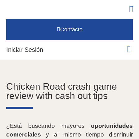
Contacto
Iniciar Sesión
Chicken Road crash game
review with cash out tips
¿Está buscando mayores
oportunidades
comerciales
y al mismo tiempo disminuir