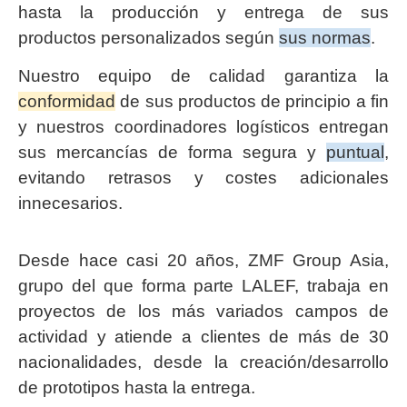
hasta la producción y entrega de sus
productos personalizados según
sus normas
.
Nuestro equipo de calidad garantiza la
conformidad
de sus productos de principio a fin
y nuestros coordinadores logísticos entregan
sus mercancías de forma segura y
puntual
,
evitando retrasos y costes adicionales
innecesarios.
Desde hace casi 20 años, ZMF Group Asia,
grupo del que forma parte LALEF, trabaja en
proyectos de los más variados campos de
actividad y atiende a clientes de más de 30
nacionalidades, desde la creación/desarrollo
de prototipos hasta la entrega.