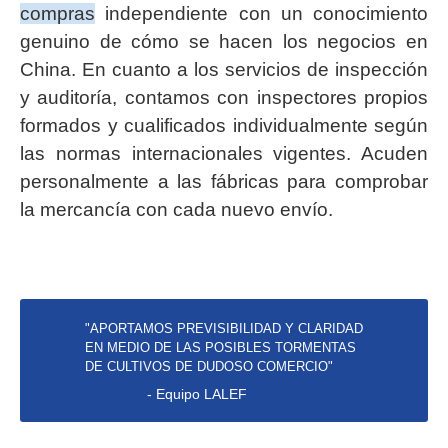
compras
independiente con un conocimiento
genuino de cómo se hacen los negocios en
China. En cuanto a los servicios de inspección
y auditoría, contamos con inspectores propios
formados y cualificados individualmente según
las normas internacionales vigentes. Acuden
personalmente a las fábricas para comprobar
la mercancía con cada nuevo envío.
"APORTAMOS PREVISIBILIDAD Y CLARIDAD
EN MEDIO DE LAS POSIBLES TORMENTAS
DE CULTIVOS DE DUDOSO COMERCIO"
- Equipo LALEF