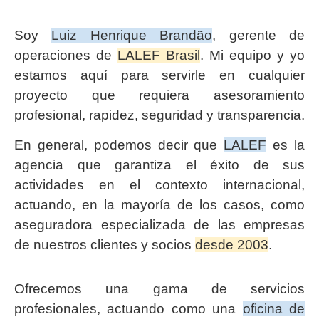
Soy
Luiz Henrique Brandão
, gerente de
operaciones de
LALEF Brasil
. Mi equipo y yo
estamos aquí para servirle en cualquier
proyecto que requiera asesoramiento
profesional, rapidez, seguridad y transparencia.
En general, podemos decir que
LALEF
es la
agencia que garantiza el éxito de sus
actividades en el contexto internacional,
actuando, en la mayoría de los casos, como
aseguradora especializada de las empresas
de nuestros clientes y socios
desde 2003
.
Ofrecemos una gama de servicios
profesionales, actuando como una
oficina de