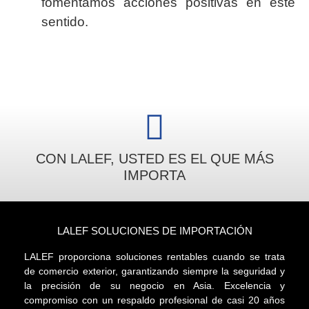
fomentamos acciones positivas en este
sentido.
CON LALEF, USTED ES EL QUE MÁS
IMPORTA
LALEF SOLUCIONES DE IMPORTACIÓN
LALEF proporciona soluciones rentables cuando se trata
de comercio exterior, garantizando siempre la seguridad y
la precisión de su negocio en Asia. Excelencia y
compromiso con un respaldo profesional de casi 20 años