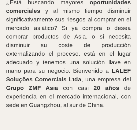
¿Está buscando mayores
oportunidades
comerciales
y al mismo tiempo disminuir
significativamente sus riesgos al comprar en el
mercado asiático? Si ya compra o desea
comprar productos de Asia, o si necesita
disminuir su coste de producción
externalizando el proceso, está en el lugar
adecuado y tenemos una solución llave en
mano para su negocio. Bienvenido a
LALEF
Soluções Comerciais Ltda
, una empresa del
Grupo ZMF Asia
con casi
20 años
de
experiencia en el mercado internacional, con
sede en Guangzhou, al sur de China.