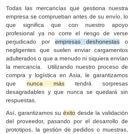
Todas las mercancías que gestiona nuestra
empresa se comprueban antes de su envío, lo
que significa que con nuestro apoyo
profesional ya no corre el riesgo de verse
perjudicado por
empresas deshonestas
o
negligentes que suelen enviar cargamentos
adulterados o que a menudo ni siquiera envían
la mercancía. Utilizando nuestro proceso de
compra y logística en Asia, le garantizamos
que
nunca más
tendrá sorpresas
desagradables y que nunca se quedará sin
respuestas.
Así, garantizamos su
éxito
desde la validación
del proveedor, pasando por el desarrollo de
prototipos, la gestión de pedidos o muestras,