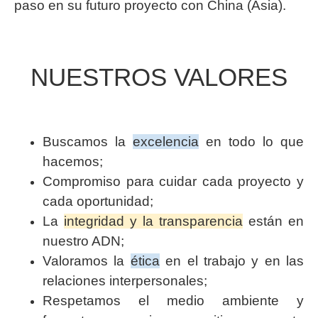
paso en su futuro proyecto con China (Asia).
NUESTROS VALORES
Buscamos la
excelencia
en todo lo que
hacemos;
Compromiso para cuidar cada proyecto y
cada oportunidad;
La
integridad y la transparencia
están en
nuestro ADN;
Valoramos la
ética
en el trabajo y en las
relaciones interpersonales;
Respetamos el medio ambiente y