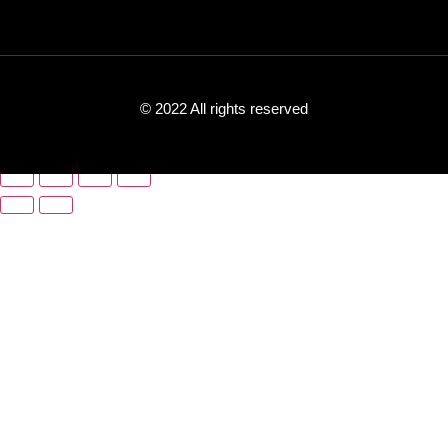
© 2022 All rights reserved