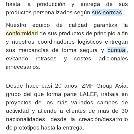
hasta la producción y entrega de sus
productos personalizados según
sus normas
.
Nuestro equipo de calidad garantiza la
conformidad
de sus productos de principio a fin
y nuestros coordinadores logísticos entregan
sus mercancías de forma segura y
puntual
,
evitando retrasos y costes adicionales
innecesarios.
Desde hace casi 20 años, ZMF Group Asia,
grupo del que forma parte LALEF, trabaja en
proyectos de los más variados campos de
actividad y atiende a clientes de más de 30
nacionalidades, desde la creación/desarrollo
de prototipos hasta la entrega.