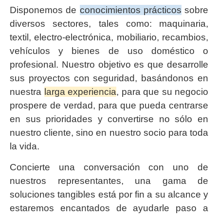
Disponemos de
conocimientos prácticos
sobre
diversos sectores, tales como: maquinaria,
textil, electro-electrónica, mobiliario, recambios,
vehículos y bienes de uso doméstico o
profesional. Nuestro objetivo es que desarrolle
sus proyectos con seguridad, basándonos en
nuestra
larga experiencia
, para que su negocio
prospere de verdad, para que pueda centrarse
en sus prioridades y convertirse no sólo en
nuestro cliente, sino en nuestro socio para toda
la vida.
Concierte una conversación con uno de
nuestros representantes, una gama de
soluciones tangibles está por fin a su alcance y
estaremos encantados de ayudarle paso a