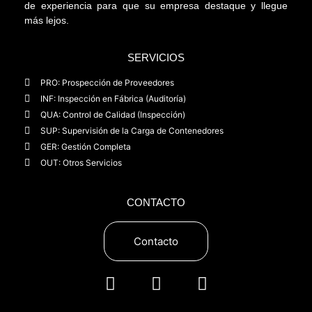
de experiencia para que su empresa destaque y llegue
más lejos.
SERVICIOS
PRO: Prospección de Proveedores
INF: Inspección en Fábrica (Auditoría)
QUA: Control de Calidad (Inspección)
SUP: Supervisión de la Carga de Contenedores
GER: Gestión Completa
OUT: Otros Servicios
CONTACTO
Contacto