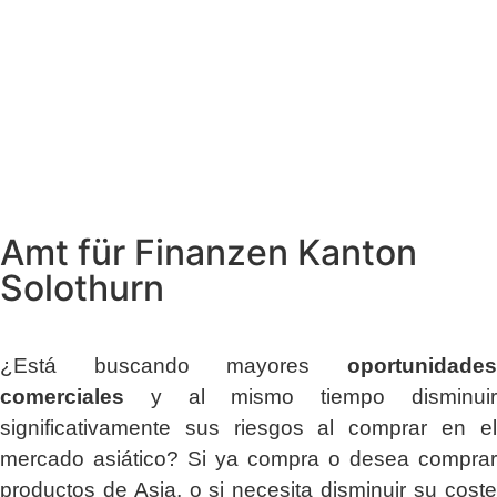
Amt für Finanzen Kanton
Solothurn
¿Está buscando mayores
oportunidades
comerciales
y al mismo tiempo disminuir
significativamente sus riesgos al comprar en el
mercado asiático? Si ya compra o desea comprar
productos de Asia, o si necesita disminuir su coste