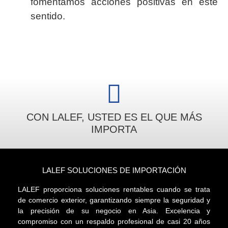
fomentamos acciones positivas en este
sentido.
CON LALEF, USTED ES EL QUE MÁS
IMPORTA
LALEF SOLUCIONES DE IMPORTACIÓN
LALEF proporciona soluciones rentables cuando se trata
de comercio exterior, garantizando siempre la seguridad y
la precisión de su negocio en Asia. Excelencia y
compromiso con un respaldo profesional de casi 20 años