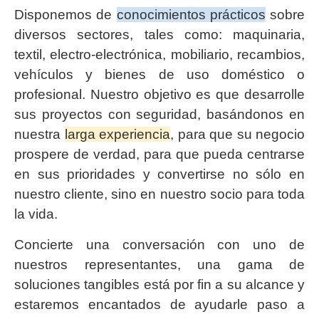
Disponemos de
conocimientos prácticos
sobre
diversos sectores, tales como: maquinaria,
textil, electro-electrónica, mobiliario, recambios,
vehículos y bienes de uso doméstico o
profesional. Nuestro objetivo es que desarrolle
sus proyectos con seguridad, basándonos en
nuestra
larga experiencia
, para que su negocio
prospere de verdad, para que pueda centrarse
en sus prioridades y convertirse no sólo en
nuestro cliente, sino en nuestro socio para toda
la vida.
Concierte una conversación con uno de
nuestros representantes, una gama de
soluciones tangibles está por fin a su alcance y
estaremos encantados de ayudarle paso a