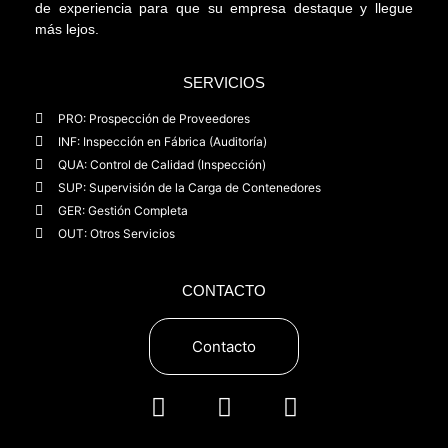
de experiencia para que su empresa destaque y llegue
más lejos.
SERVICIOS
PRO: Prospección de Proveedores
INF: Inspección en Fábrica (Auditoría)
QUA: Control de Calidad (Inspección)
SUP: Supervisión de la Carga de Contenedores
GER: Gestión Completa
OUT: Otros Servicios
CONTACTO
Contacto