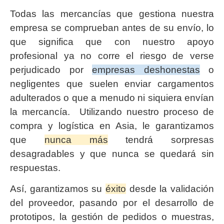
Todas las mercancías que gestiona nuestra
empresa se comprueban antes de su envío, lo
que significa que con nuestro apoyo
profesional ya no corre el riesgo de verse
perjudicado por
empresas deshonestas
o
negligentes que suelen enviar cargamentos
adulterados o que a menudo ni siquiera envían
la mercancía. Utilizando nuestro proceso de
compra y logística en Asia, le garantizamos
que
nunca más
tendrá sorpresas
desagradables y que nunca se quedará sin
respuestas.
Así, garantizamos su
éxito
desde la validación
del proveedor, pasando por el desarrollo de
prototipos, la gestión de pedidos o muestras,