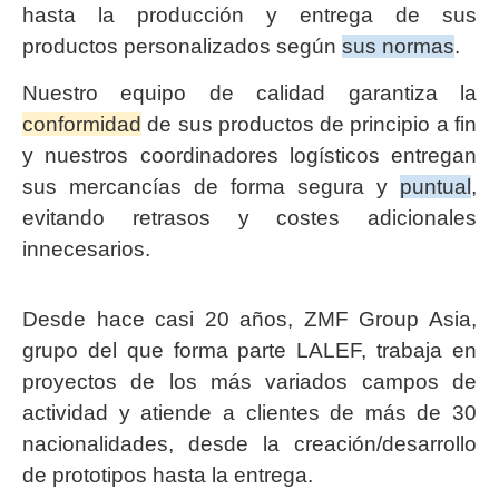
hasta la producción y entrega de sus
productos personalizados según
sus normas
.
Nuestro equipo de calidad garantiza la
conformidad
de sus productos de principio a fin
y nuestros coordinadores logísticos entregan
sus mercancías de forma segura y
puntual
,
evitando retrasos y costes adicionales
innecesarios.
Desde hace casi 20 años, ZMF Group Asia,
grupo del que forma parte LALEF, trabaja en
proyectos de los más variados campos de
actividad y atiende a clientes de más de 30
nacionalidades, desde la creación/desarrollo
de prototipos hasta la entrega.