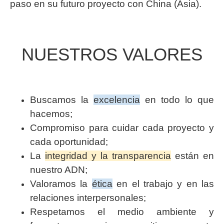
paso en su futuro proyecto con China (Asia).
NUESTROS VALORES
Buscamos la
excelencia
en todo lo que
hacemos;
Compromiso para cuidar cada proyecto y
cada oportunidad;
La
integridad y la transparencia
están en
nuestro ADN;
Valoramos la
ética
en el trabajo y en las
relaciones interpersonales;
Respetamos el medio ambiente y