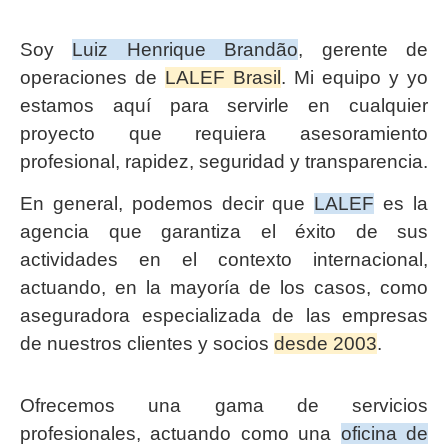
Soy
Luiz Henrique Brandão
, gerente de
operaciones de
LALEF Brasil
. Mi equipo y yo
estamos aquí para servirle en cualquier
proyecto que requiera asesoramiento
profesional, rapidez, seguridad y transparencia.
En general, podemos decir que
LALEF
es la
agencia que garantiza el éxito de sus
actividades en el contexto internacional,
actuando, en la mayoría de los casos, como
aseguradora especializada de las empresas
de nuestros clientes y socios
desde 2003
.
Ofrecemos una gama de servicios
profesionales, actuando como una
oficina de