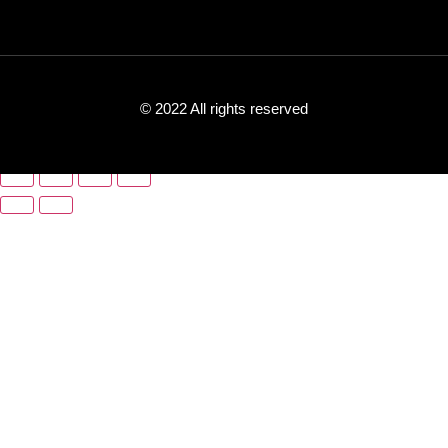
© 2022 All rights reserved