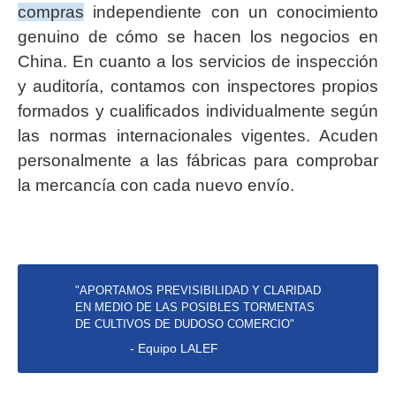
compras
independiente con un conocimiento
genuino de cómo se hacen los negocios en
China. En cuanto a los servicios de inspección
y auditoría, contamos con inspectores propios
formados y cualificados individualmente según
las normas internacionales vigentes. Acuden
personalmente a las fábricas para comprobar
la mercancía con cada nuevo envío.
"APORTAMOS PREVISIBILIDAD Y CLARIDAD
EN MEDIO DE LAS POSIBLES TORMENTAS
DE CULTIVOS DE DUDOSO COMERCIO"
- Equipo LALEF