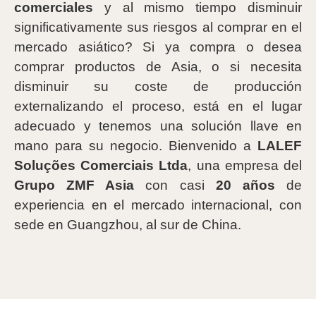
comerciales
y al mismo tiempo disminuir
significativamente sus riesgos al comprar en el
mercado asiático? Si ya compra o desea
comprar productos de Asia, o si necesita
disminuir su coste de producción
externalizando el proceso, está en el lugar
adecuado y tenemos una solución llave en
mano para su negocio. Bienvenido a
LALEF
Soluções Comerciais Ltda
, una empresa del
Grupo ZMF Asia
con casi
20 años
de
experiencia en el mercado internacional, con
sede en Guangzhou, al sur de China.