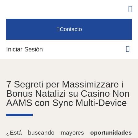
Contacto
Iniciar Sesión
7 Segreti per Massimizzare i
Bonus Natalizi su Casino Non
AAMS con Sync Multi‑Device
¿Está buscando mayores
oportunidades