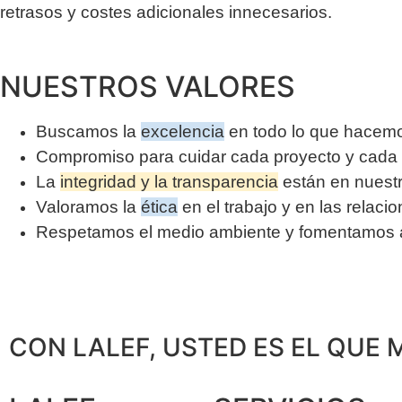
retrasos y costes adicionales innecesarios.
NUESTROS VALORES
Buscamos la
excelencia
en todo lo que hacem
Compromiso para cuidar cada proyecto y cada 
La
integridad y la transparencia
están en nuest
Valoramos la
ética
en el trabajo y en las relaci
Respetamos el medio ambiente y fomentamos ac
CON LALEF, USTED ES EL QUE