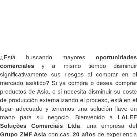
¿Está buscando mayores
oportunidades
comerciales
y al mismo tiempo disminuir
significativamente sus riesgos al comprar en el
mercado asiático? Si ya compra o desea comprar
productos de Asia, o si necesita disminuir su coste
de producción externalizando el proceso, está en el
lugar adecuado y tenemos una solución llave en
mano para su negocio. Bienvenido a
LALEF
Soluções Comerciais Ltda
, una empresa del
Grupo ZMF Asia
con casi
20 años
de experiencia