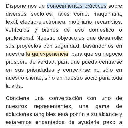
Disponemos de
conocimientos prácticos
sobre
diversos sectores, tales como: maquinaria,
textil, electro-electrónica, mobiliario, recambios,
vehículos y bienes de uso doméstico o
profesional. Nuestro objetivo es que desarrolle
sus proyectos con seguridad, basándonos en
nuestra
larga experiencia
, para que su negocio
prospere de verdad, para que pueda centrarse
en sus prioridades y convertirse no sólo en
nuestro cliente, sino en nuestro socio para toda
la vida.
Concierte una conversación con uno de
nuestros representantes, una gama de
soluciones tangibles está por fin a su alcance y
estaremos encantados de ayudarle paso a