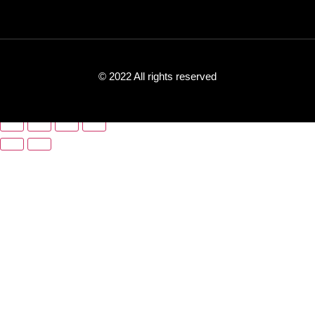
© 2022 All rights reserved