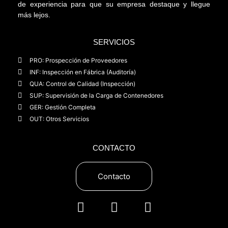
de experiencia para que su empresa destaque y llegue
más lejos.
SERVICIOS
PRO: Prospección de Proveedores
INF: Inspección en Fábrica (Auditoría)
QUA: Control de Calidad (Inspección)
SUP: Supervisión de la Carga de Contenedores
GER: Gestión Completa
OUT: Otros Servicios
CONTACTO
Contacto