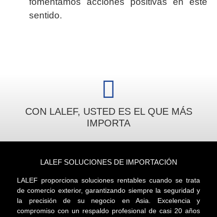
fomentamos acciones positivas en este
sentido.
CON LALEF, USTED ES EL QUE MÁS
IMPORTA
LALEF SOLUCIONES DE IMPORTACIÓN
LALEF proporciona soluciones rentables cuando se trata
de comercio exterior, garantizando siempre la seguridad y
la precisión de su negocio en Asia. Excelencia y
compromiso con un respaldo profesional de casi 20 años