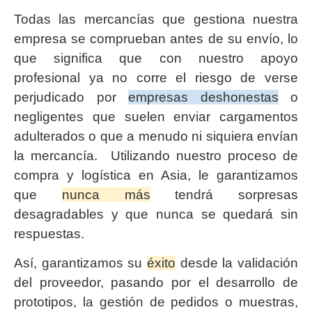
Todas las mercancías que gestiona nuestra
empresa se comprueban antes de su envío, lo
que significa que con nuestro apoyo
profesional ya no corre el riesgo de verse
perjudicado por
empresas deshonestas
o
negligentes que suelen enviar cargamentos
adulterados o que a menudo ni siquiera envían
la mercancía. Utilizando nuestro proceso de
compra y logística en Asia, le garantizamos
que
nunca más
tendrá sorpresas
desagradables y que nunca se quedará sin
respuestas.
Así, garantizamos su
éxito
desde la validación
del proveedor, pasando por el desarrollo de
prototipos, la gestión de pedidos o muestras,