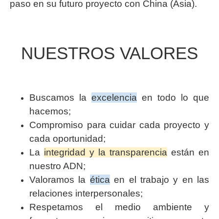
paso en su futuro proyecto con China (Asia).
NUESTROS VALORES
Buscamos la
excelencia
en todo lo que
hacemos;
Compromiso para cuidar cada proyecto y
cada oportunidad;
La
integridad y la transparencia
están en
nuestro ADN;
Valoramos la
ética
en el trabajo y en las
relaciones interpersonales;
Respetamos el medio ambiente y