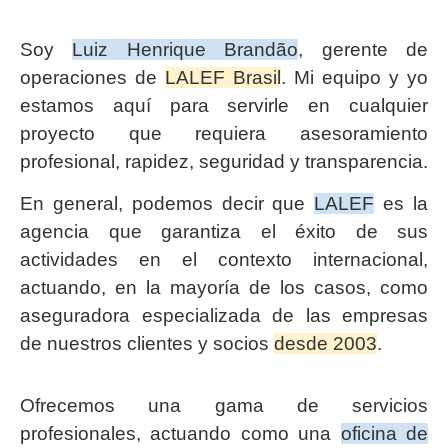
Soy
Luiz Henrique Brandão
, gerente de
operaciones de
LALEF Brasil
. Mi equipo y yo
estamos aquí para servirle en cualquier
proyecto que requiera asesoramiento
profesional, rapidez, seguridad y transparencia.
En general, podemos decir que
LALEF
es la
agencia que garantiza el éxito de sus
actividades en el contexto internacional,
actuando, en la mayoría de los casos, como
aseguradora especializada de las empresas
de nuestros clientes y socios
desde 2003
.
Ofrecemos una gama de servicios
profesionales, actuando como una
oficina de