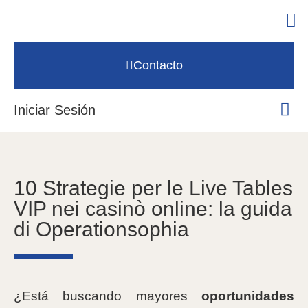
Contacto
Iniciar Sesión
10 Strategie per le Live Tables
VIP nei casinò online: la guida
di Operationsophia
¿Está buscando mayores
oportunidades