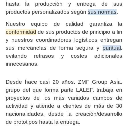
hasta la producción y entrega de sus
productos personalizados según
sus normas
.
Nuestro equipo de calidad garantiza la
conformidad
de sus productos de principio a fin
y nuestros coordinadores logísticos entregan
sus mercancías de forma segura y
puntual
,
evitando retrasos y costes adicionales
innecesarios.
Desde hace casi 20 años, ZMF Group Asia,
grupo del que forma parte LALEF, trabaja en
proyectos de los más variados campos de
actividad y atiende a clientes de más de 30
nacionalidades, desde la creación/desarrollo
de prototipos hasta la entrega.