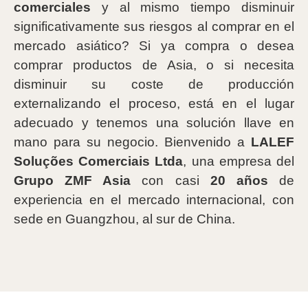
comerciales
y al mismo tiempo disminuir
significativamente sus riesgos al comprar en el
mercado asiático? Si ya compra o desea
comprar productos de Asia, o si necesita
disminuir su coste de producción
externalizando el proceso, está en el lugar
adecuado y tenemos una solución llave en
mano para su negocio. Bienvenido a
LALEF
Soluções Comerciais Ltda
, una empresa del
Grupo ZMF Asia
con casi
20 años
de
experiencia en el mercado internacional, con
sede en Guangzhou, al sur de China.