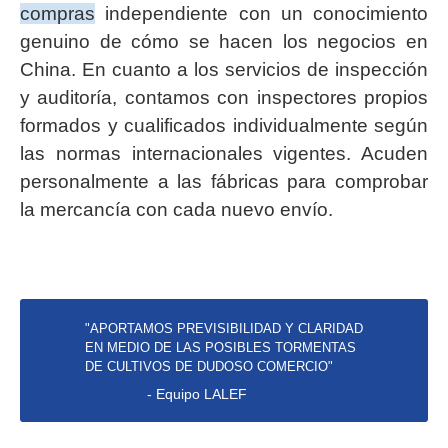
compras
independiente con un conocimiento
genuino de cómo se hacen los negocios en
China. En cuanto a los servicios de inspección
y auditoría, contamos con inspectores propios
formados y cualificados individualmente según
las normas internacionales vigentes. Acuden
personalmente a las fábricas para comprobar
la mercancía con cada nuevo envío.
"APORTAMOS PREVISIBILIDAD Y CLARIDAD
EN MEDIO DE LAS POSIBLES TORMENTAS
DE CULTIVOS DE DUDOSO COMERCIO"
- Equipo LALEF