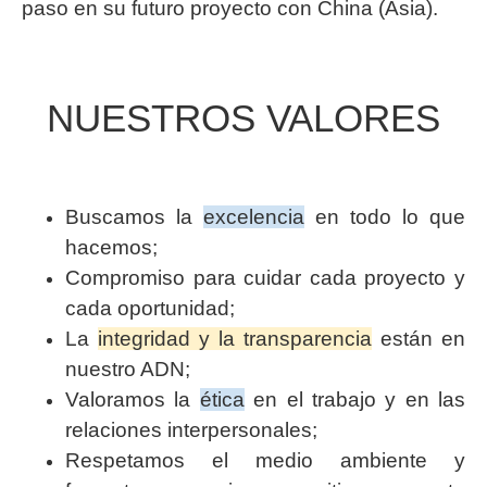
paso en su futuro proyecto con China (Asia).
NUESTROS VALORES
Buscamos la
excelencia
en todo lo que
hacemos;
Compromiso para cuidar cada proyecto y
cada oportunidad;
La
integridad y la transparencia
están en
nuestro ADN;
Valoramos la
ética
en el trabajo y en las
relaciones interpersonales;
Respetamos el medio ambiente y