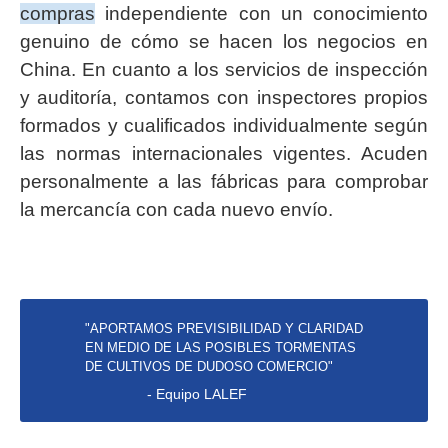
compras
independiente con un conocimiento
genuino de cómo se hacen los negocios en
China. En cuanto a los servicios de inspección
y auditoría, contamos con inspectores propios
formados y cualificados individualmente según
las normas internacionales vigentes. Acuden
personalmente a las fábricas para comprobar
la mercancía con cada nuevo envío.
"APORTAMOS PREVISIBILIDAD Y CLARIDAD
EN MEDIO DE LAS POSIBLES TORMENTAS
DE CULTIVOS DE DUDOSO COMERCIO"
- Equipo LALEF