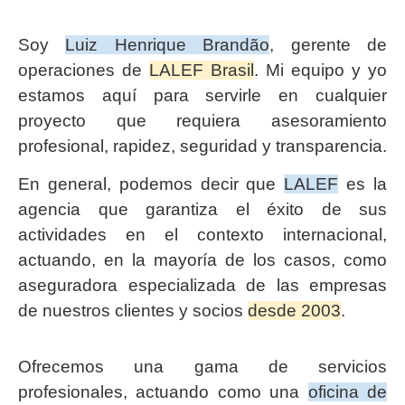
Soy
Luiz Henrique Brandão
, gerente de
operaciones de
LALEF Brasil
. Mi equipo y yo
estamos aquí para servirle en cualquier
proyecto que requiera asesoramiento
profesional, rapidez, seguridad y transparencia.
En general, podemos decir que
LALEF
es la
agencia que garantiza el éxito de sus
actividades en el contexto internacional,
actuando, en la mayoría de los casos, como
aseguradora especializada de las empresas
de nuestros clientes y socios
desde 2003
.
Ofrecemos una gama de servicios
profesionales, actuando como una
oficina de