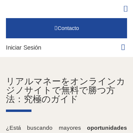
Contacto
Iniciar Sesión
リアルマネーをオンラインカ
ジノサイトで無料で勝つ方
法：究極のガイド
¿Está buscando mayores
oportunidades