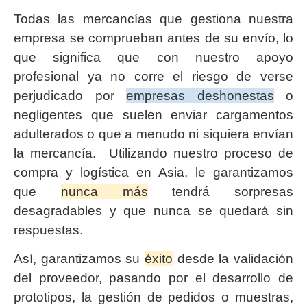
Todas las mercancías que gestiona nuestra
empresa se comprueban antes de su envío, lo
que significa que con nuestro apoyo
profesional ya no corre el riesgo de verse
perjudicado por
empresas deshonestas
o
negligentes que suelen enviar cargamentos
adulterados o que a menudo ni siquiera envían
la mercancía. Utilizando nuestro proceso de
compra y logística en Asia, le garantizamos
que
nunca más
tendrá sorpresas
desagradables y que nunca se quedará sin
respuestas.
Así, garantizamos su
éxito
desde la validación
del proveedor, pasando por el desarrollo de
prototipos, la gestión de pedidos o muestras,