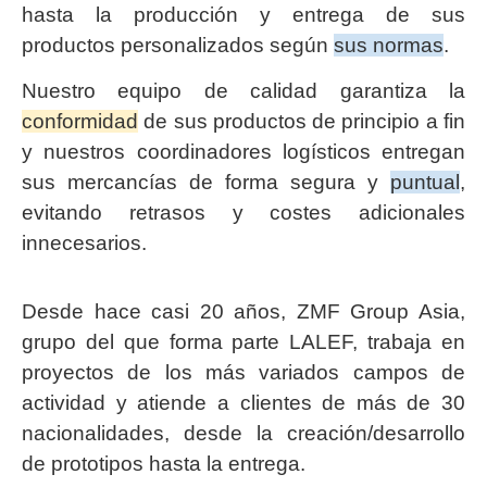
hasta la producción y entrega de sus
productos personalizados según
sus normas
.
Nuestro equipo de calidad garantiza la
conformidad
de sus productos de principio a fin
y nuestros coordinadores logísticos entregan
sus mercancías de forma segura y
puntual
,
evitando retrasos y costes adicionales
innecesarios.
Desde hace casi 20 años, ZMF Group Asia,
grupo del que forma parte LALEF, trabaja en
proyectos de los más variados campos de
actividad y atiende a clientes de más de 30
nacionalidades, desde la creación/desarrollo
de prototipos hasta la entrega.