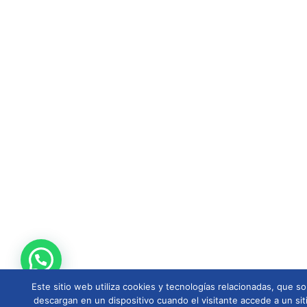
Este sitio web utiliza cookies y tecnologías relacionadas, que
descargan en un dispositivo cuando el visitante accede a un sit