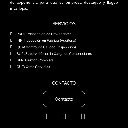
de experiencia para que su empresa destaque y llegue
más lejos.
SERVICIOS
PRO: Prospección de Proveedores
INF: Inspección en Fábrica (Auditoría)
QUA: Control de Calidad (Inspección)
SUP: Supervisión de la Carga de Contenedores
GER: Gestión Completa
OUT: Otros Servicios
CONTACTO
Contacto