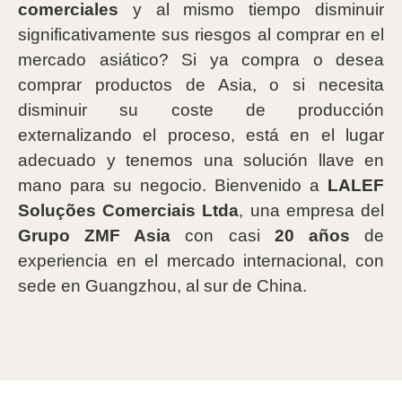
comerciales
y al mismo tiempo disminuir
significativamente sus riesgos al comprar en el
mercado asiático? Si ya compra o desea
comprar productos de Asia, o si necesita
disminuir su coste de producción
externalizando el proceso, está en el lugar
adecuado y tenemos una solución llave en
mano para su negocio. Bienvenido a
LALEF
Soluções Comerciais Ltda
, una empresa del
Grupo ZMF Asia
con casi
20 años
de
experiencia en el mercado internacional, con
sede en Guangzhou, al sur de China.