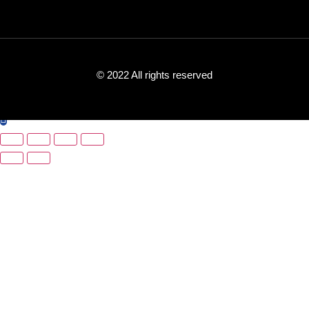
© 2022 All rights reserved