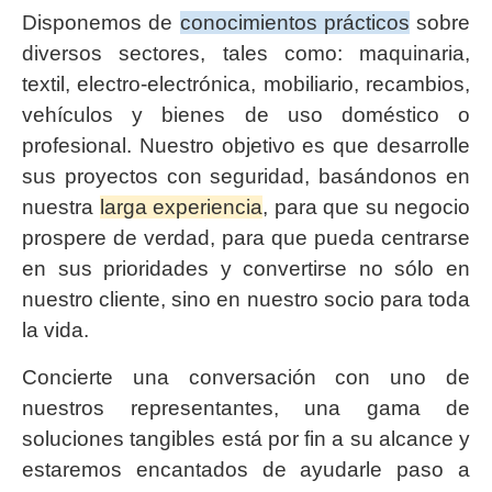
Disponemos de
conocimientos prácticos
sobre
diversos sectores, tales como: maquinaria,
textil, electro-electrónica, mobiliario, recambios,
vehículos y bienes de uso doméstico o
profesional. Nuestro objetivo es que desarrolle
sus proyectos con seguridad, basándonos en
nuestra
larga experiencia
, para que su negocio
prospere de verdad, para que pueda centrarse
en sus prioridades y convertirse no sólo en
nuestro cliente, sino en nuestro socio para toda
la vida.
Concierte una conversación con uno de
nuestros representantes, una gama de
soluciones tangibles está por fin a su alcance y
estaremos encantados de ayudarle paso a