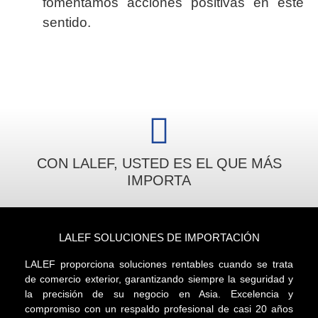
fomentamos acciones positivas en este
sentido.
CON LALEF, USTED ES EL QUE MÁS
IMPORTA
LALEF SOLUCIONES DE IMPORTACIÓN
LALEF proporciona soluciones rentables cuando se trata
de comercio exterior, garantizando siempre la seguridad y
la precisión de su negocio en Asia. Excelencia y
compromiso con un respaldo profesional de casi 20 años