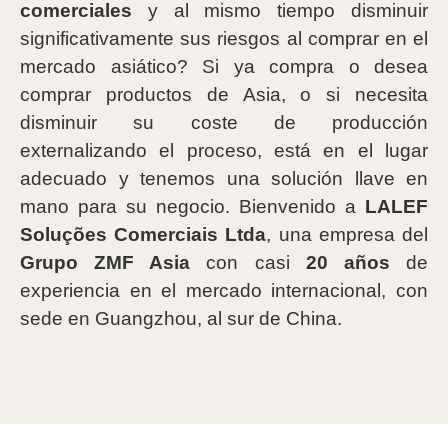
comerciales
y al mismo tiempo disminuir
significativamente sus riesgos al comprar en el
mercado asiático? Si ya compra o desea
comprar productos de Asia, o si necesita
disminuir su coste de producción
externalizando el proceso, está en el lugar
adecuado y tenemos una solución llave en
mano para su negocio. Bienvenido a
LALEF
Soluções Comerciais Ltda
, una empresa del
Grupo ZMF Asia
con casi
20 años
de
experiencia en el mercado internacional, con
sede en Guangzhou, al sur de China.