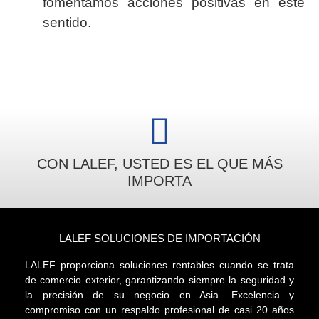
fomentamos acciones positivas en este
sentido.
CON LALEF, USTED ES EL QUE MÁS
IMPORTA
LALEF SOLUCIONES DE IMPORTACIÓN
LALEF proporciona soluciones rentables cuando se trata
de comercio exterior, garantizando siempre la seguridad y
la precisión de su negocio en Asia. Excelencia y
compromiso con un respaldo profesional de casi 20 años