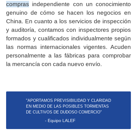
compras
independiente con un conocimiento
genuino de cómo se hacen los negocios en
China. En cuanto a los servicios de inspección
y auditoría, contamos con inspectores propios
formados y cualificados individualmente según
las normas internacionales vigentes. Acuden
personalmente a las fábricas para comprobar
la mercancía con cada nuevo envío.
"APORTAMOS PREVISIBILIDAD Y CLARIDAD
EN MEDIO DE LAS POSIBLES TORMENTAS
DE CULTIVOS DE DUDOSO COMERCIO"
- Equipo LALEF