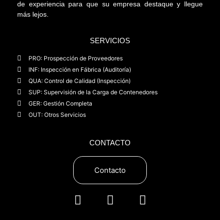
de experiencia para que su empresa destaque y llegue
más lejos.
SERVICIOS
PRO: Prospección de Proveedores
INF: Inspección en Fábrica (Auditoría)
QUA: Control de Calidad (Inspección)
SUP: Supervisión de la Carga de Contenedores
GER: Gestión Completa
OUT: Otros Servicios
CONTACTO
Contacto