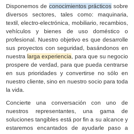
Disponemos de
conocimientos prácticos
sobre
diversos sectores, tales como: maquinaria,
textil, electro-electrónica, mobiliario, recambios,
vehículos y bienes de uso doméstico o
profesional. Nuestro objetivo es que desarrolle
sus proyectos con seguridad, basándonos en
nuestra
larga experiencia
, para que su negocio
prospere de verdad, para que pueda centrarse
en sus prioridades y convertirse no sólo en
nuestro cliente, sino en nuestro socio para toda
la vida.
Concierte una conversación con uno de
nuestros representantes, una gama de
soluciones tangibles está por fin a su alcance y
estaremos encantados de ayudarle paso a