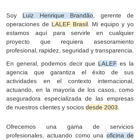
Soy
Luiz Henrique Brandão
, gerente de
operaciones de
LALEF Brasil
. Mi equipo y yo
estamos aquí para servirle en cualquier
proyecto que requiera asesoramiento
profesional, rapidez, seguridad y transparencia.
En general, podemos decir que
LALEF
es la
agencia que garantiza el éxito de sus
actividades en el contexto internacional,
actuando, en la mayoría de los casos, como
aseguradora especializada de las empresas
de nuestros clientes y socios
desde 2003
.
Ofrecemos una gama de servicios
profesionales, actuando como una
oficina de