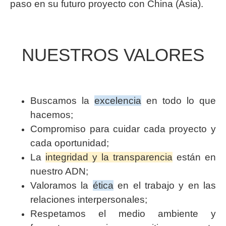
paso en su futuro proyecto con China (Asia).
NUESTROS VALORES
Buscamos la
excelencia
en todo lo que
hacemos;
Compromiso para cuidar cada proyecto y
cada oportunidad;
La
integridad y la transparencia
están en
nuestro ADN;
Valoramos la
ética
en el trabajo y en las
relaciones interpersonales;
Respetamos el medio ambiente y