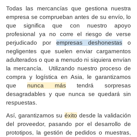
Todas las mercancías que gestiona nuestra
empresa se comprueban antes de su envío, lo
que significa que con nuestro apoyo
profesional ya no corre el riesgo de verse
perjudicado por
empresas deshonestas
o
negligentes que suelen enviar cargamentos
adulterados o que a menudo ni siquiera envían
la mercancía. Utilizando nuestro proceso de
compra y logística en Asia, le garantizamos
que
nunca más
tendrá sorpresas
desagradables y que nunca se quedará sin
respuestas.
Así, garantizamos su
éxito
desde la validación
del proveedor, pasando por el desarrollo de
prototipos, la gestión de pedidos o muestras,