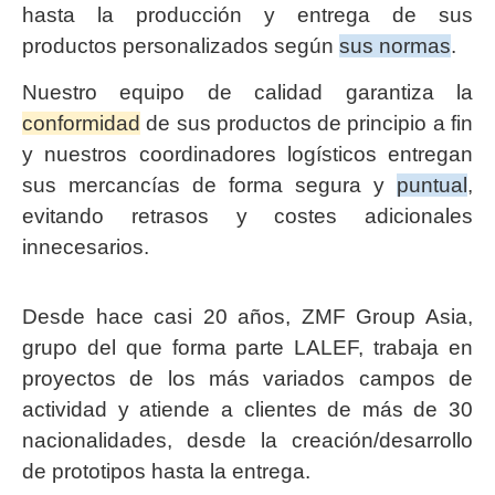
hasta la producción y entrega de sus
productos personalizados según
sus normas
.
Nuestro equipo de calidad garantiza la
conformidad
de sus productos de principio a fin
y nuestros coordinadores logísticos entregan
sus mercancías de forma segura y
puntual
,
evitando retrasos y costes adicionales
innecesarios.
Desde hace casi 20 años, ZMF Group Asia,
grupo del que forma parte LALEF, trabaja en
proyectos de los más variados campos de
actividad y atiende a clientes de más de 30
nacionalidades, desde la creación/desarrollo
de prototipos hasta la entrega.