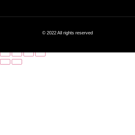
© 2022 All rights reserved